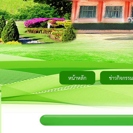
หน้าหลัก
ข่าวกิจกรรม