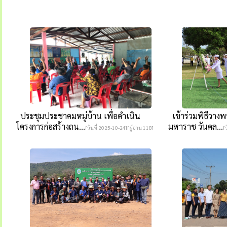
ประชุมประชาคมหมู่บ้าน เพื่อดำเนิน
เข้าร่วมพิธีวางพ
โครงการก่อสร้างถน...
มหาราช วันคล...
[วันที่ 2025-10-24][ผู้อ่าน 118]
[