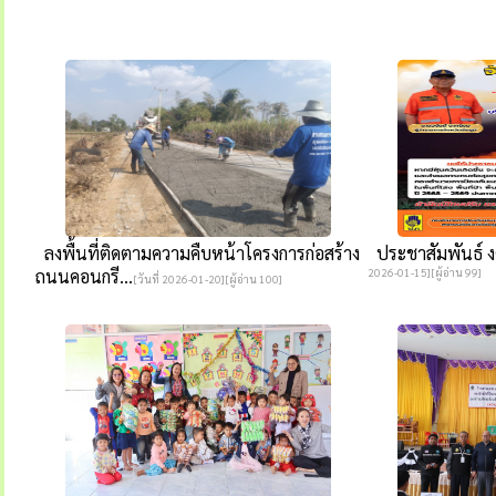
ลงพื้นที่ติดตามความคืบหน้าโครงการก่อสร้าง
ประชาสัมพันธ์ ง
ถนนคอนกรี...
2026-01-15][ผู้อ่าน 99]
[วันที่ 2026-01-20][ผู้อ่าน 100]