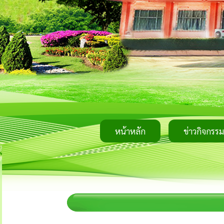
หน้าหลัก
ข่าวกิจกรรม