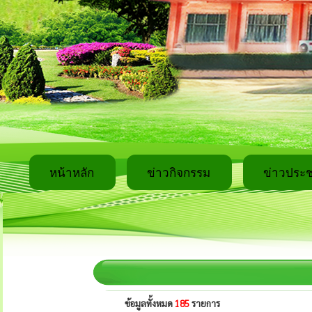
หน้าหลัก
ข่าวกิจกรรม
ข่าวประช
ข้อมูลทั้งหมด
185
รายการ