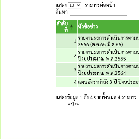
แสดง
รายการต่อหน้า
ค้นหา
ลำดับ
หัวข้อข่าว
ที่
รายงานผลการดำเนินการตามน
1
2566 (ต.ค.65-มี.ค.66)
รายงานผลการดำเนินการตามน
2
ปีงบประมาณ พ.ศ.2565
รายงานผลการดำเนินการตามน
3
ปีงบประมาณ พ.ศ.2564
4
แผนอัตรากำลัง 3 ปี ปีงบปร
แสดงข้อมูล 1 ถึง 4 จากทั้งหมด 4 รายการ
«
‹
1
›
»