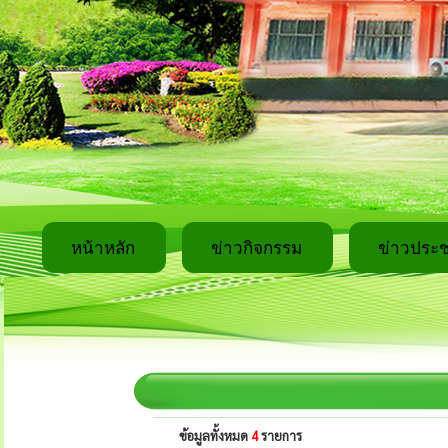
หน้าหลัก
ข่าวกิจกรรม
ข่าวประช
ข้อมูลทั้งหมด
4
รายการ