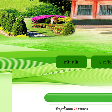
หน้าหลัก
ข่าวกิ
ข้อมูลทั้งหมด
22
รายการ