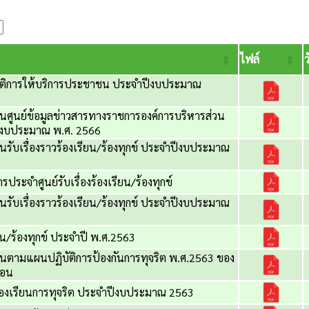
ไฟล์
ว
ิติการให้บริการประชาชน ประจำปีงบประมาณ
ศูนย์ข้อมูลข่าวสารทางราชการองค์การบริหารส่วน
ีงบประมาณ พ.ศ. 2566
ับเรื่องราวร้องเรียน/ร้องทุกข์ ประจำปีงบประมาณ
รประจำศูนย์รับเรื่องร้องเรียน/ร้องทุกข์
ับเรื่องราวร้องเรียน/ร้องทุกข์ ประจำปีงบประมาณ
ียน/ร้องทุกข์ ประจำปี พ.ศ.2563
ตามแผนปฏิบัติการป้องกันการทุจริต พ.ศ.2563 ของ
ือน
ารร้องเรียนการทุจริต ประจำปีงบประมาณ 2563