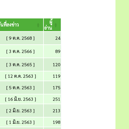
ผู้
ันที่ลงข่าว
อ่าน
[ 9 ต.ค. 2568 ]
24
[ 3 ต.ค. 2566 ]
89
[ 3 ต.ค. 2565 ]
120
[ 12 ต.ค. 2563 ]
119
[ 5 ต.ค. 2563 ]
175
[ 16 มิ.ย. 2563 ]
251
[ 2 มิ.ย. 2563 ]
213
[ 1 มิ.ย. 2563 ]
198