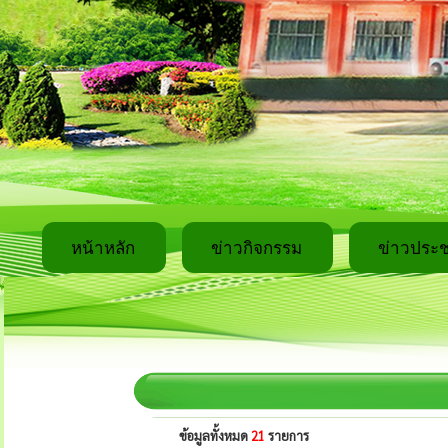
หน้าหลัก
ข่าวกิจกรรม
ข่าวประช
ข้อมูลทั้งหมด
21
รายการ