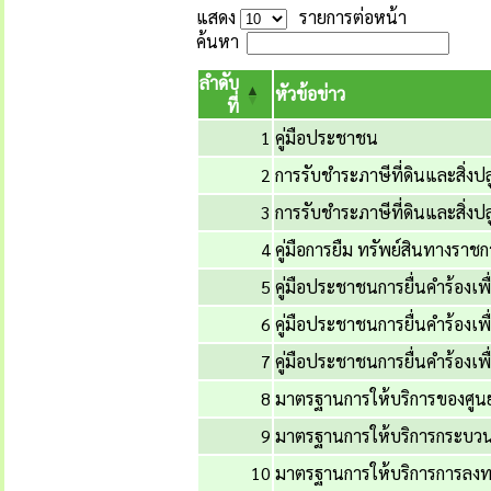
แสดง
รายการต่อหน้า
ค้นหา
ลำดับ
หัวข้อข่าว
ที่
1
คู่มือประชาชน
2
การรับชำระภาษีที่ดินและสิ่งปล
3
การรับชำระภาษีที่ดินและสิ่งปล
4
คู่มือการยืม ทรัพย์สินทางรา
5
คู่มือประชาชนการยื่นคำร้องเพื่อ
6
คู่มือประชาชนการยื่นคำร้องเพื่
7
คู่มือประชาชนการยื่นคำร้องเพื่อ
8
มาตรฐานการให้บริการของศูนย์
9
มาตรฐานการให้บริการกระบวนก
10
มาตรฐานการให้บริการการลงทะเบ