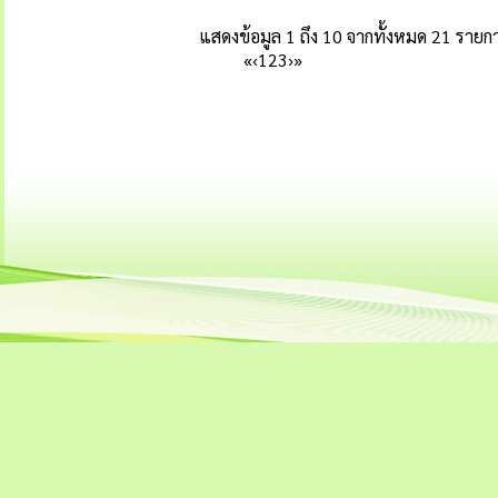
แสดงข้อมูล 1 ถึง 10 จากทั้งหมด 21 รายก
«
‹
1
2
3
›
»