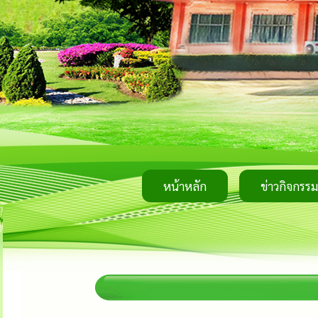
หน้าหลัก
ข่าวกิจกรรม