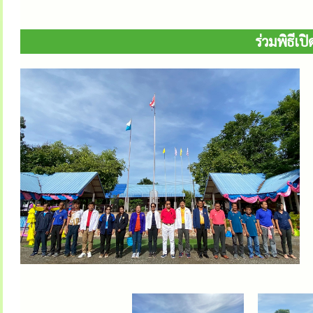
ร่วมพิธีเ