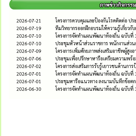
2026-07-21
โครงการควบคุมและป้องกันโรคติดต่อ ป
2026-07-19
ทีมวิทยากรออกฝึกอบรมให้ความรู้เกี่ยวกั
2026-07-10
โครงการจัดทำแผนพัฒนาท้องถิ่น ฉบับที่
2026-07-10
ประชุมหัวหน้าส่วนราชการ พนักงานส่วนต
2026-07-09
โครงการเพิ่มศักยภาพส่งเสริมอาชีพผู้สู
2026-07-06
ประชุมเพื่อปรึกษาหารือเตรียมความพร้อ
2026-07-02
โครงการส่งเสริมการรับรู้เยาวชนด้านกา
2026-07-01
โครงการจัดทำแผนพัฒนาท้องถิ่น ฉบับที่
2026-07-01
ประชุมหารือแนวทาง ลงนามบันทึกข้อตกล
2026-06-30
โครงการจัดทำแผนพัฒนาท้องถิ่น ฉบับที่