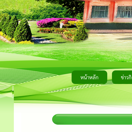
หน้าหลัก
ข่าวก