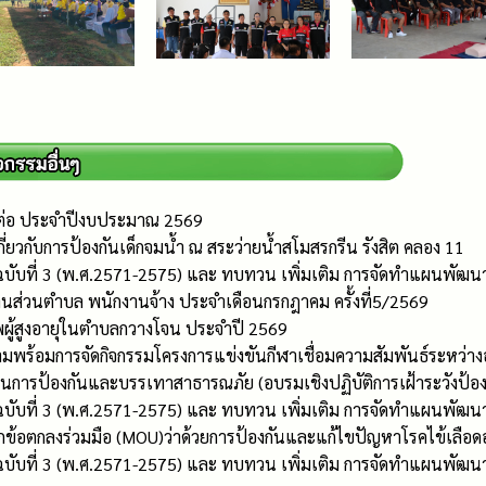
ดต่อ ประจำปีงบประมาณ 2569
ี่ยวกับการป้องกันเด็กจมน้ำ ณ สระว่ายน้ำสโมสรกรีน รังสิต คลอง 11
บับที่ 3 (พ.ศ.2571-2575) และ ทบทวน เพิ่มเติม การจัดทำแผนพัฒนา
นส่วนตำบล พนักงานจ้าง ประจำเดือนกรกฎาคม ครั้งที่5/2569
พผู้สูงอายุในตำบลกวางโจน ประจำปี 2569
ามพร้อมการจัดกิจกรรมโครงการแข่งขันกีฬาเชื่อมความสัมพันธ์ระหว่
ด้านการป้องกันและบรรเทาสาธารณภัย (อบรมเชิงปฏิบัติการเฝ้าระวังป้
บับที่ 3 (พ.ศ.2571-2575) และ ทบทวน เพิ่มเติม การจัดทำแผนพัฒนา
้อตกลงร่วมมือ (MOU)ว่าด้วยการป้องกันและแก้ไขปัญหาโรคไข้เลือด
บับที่ 3 (พ.ศ.2571-2575) และ ทบทวน เพิ่มเติม การจัดทำแผนพัฒนา