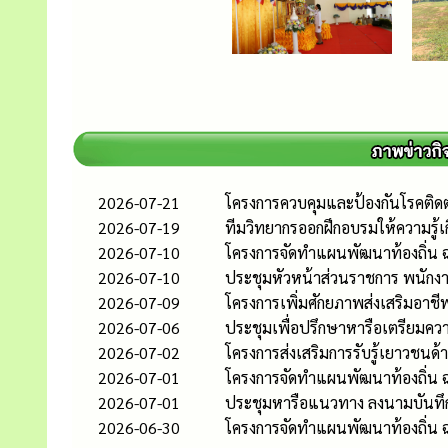
2026-07-21
โครงการควบคุมและป้องกันโรคติ
2026-07-19
ทีมวิทยากรออกฝึกอบรมให้ความรู้เก
2026-07-10
โครงการจัดทำแผนพัฒนาท้องถิ่น ฉ
2026-07-10
ประชุมหัวหน้าส่วนราชการ พนักงา
2026-07-09
โครงการเพิ่มศักยภาพส่งเสริมอาชี
2026-07-06
ประชุมเพื่อปรึกษาหารือเตรียมคว
2026-07-02
โครงการส่งเสริมการรับรู้เยาวชน
2026-07-01
โครงการจัดทำแผนพัฒนาท้องถิ่น ฉ
2026-07-01
ประชุมหารือแนวทาง ลงนามบันทึกข
2026-06-30
โครงการจัดทำแผนพัฒนาท้องถิ่น ฉ