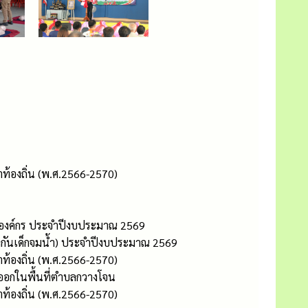
ท้องถิ่น (พ.ศ.2566-2570)
างองค์กร ประจำปีงบประมาณ 2569
องกันเด็กจมน้ำ) ประจำปีงบประมาณ 2569
ท้องถิ่น (พ.ศ.2566-2570)
ออกในพื้นที่ตำบลกวางโจน
ท้องถิ่น (พ.ศ.2566-2570)