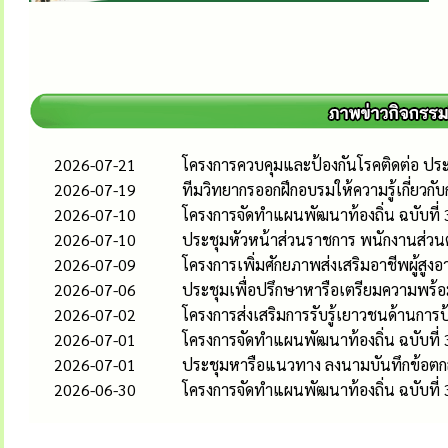
2026-07-21
โครงการควบคุมและป้องกันโรคติดต่อ ป
2026-07-19
ทีมวิทยากรออกฝึกอบรมให้ความรู้เกี่ยวกั
2026-07-10
โครงการจัดทำแผนพัฒนาท้องถิ่น ฉบับที่
2026-07-10
ประชุมหัวหน้าส่วนราชการ พนักงานส่วนต
2026-07-09
โครงการเพิ่มศักยภาพส่งเสริมอาชีพผู้สู
2026-07-06
ประชุมเพื่อปรึกษาหารือเตรียมความพร้อ
2026-07-02
โครงการส่งเสริมการรับรู้เยาวชนด้านกา
2026-07-01
โครงการจัดทำแผนพัฒนาท้องถิ่น ฉบับที่
2026-07-01
ประชุมหารือแนวทาง ลงนามบันทึกข้อตกล
2026-06-30
โครงการจัดทำแผนพัฒนาท้องถิ่น ฉบับที่