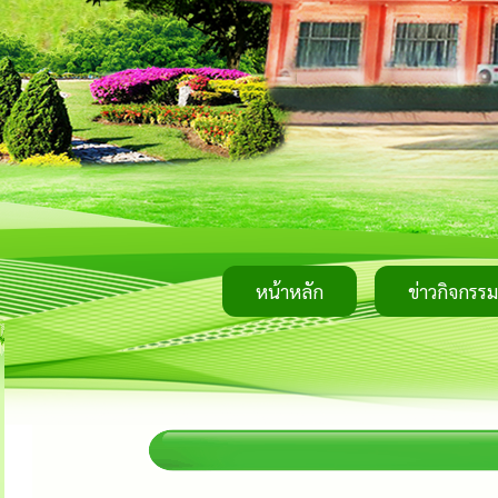
หน้าหลัก
ข่าวกิจกรรม