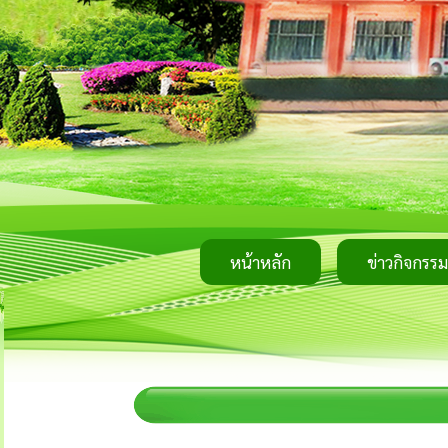
หน้าหลัก
ข่าวกิจกรรม